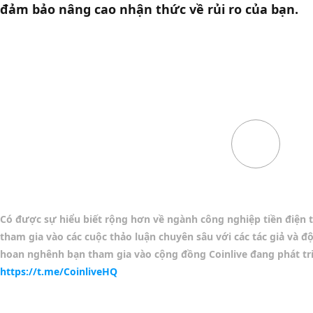
đảm bảo nâng cao nhận thức về rủi ro của bạn. 
Có được sự hiểu biết rộng hơn về ngành công nghiệp tiền điện t
tham gia vào các cuộc thảo luận chuyên sâu với các tác giả và đ
hoan nghênh bạn tham gia vào cộng đồng Coinlive đang phát tri
https://t.me/CoinliveHQ