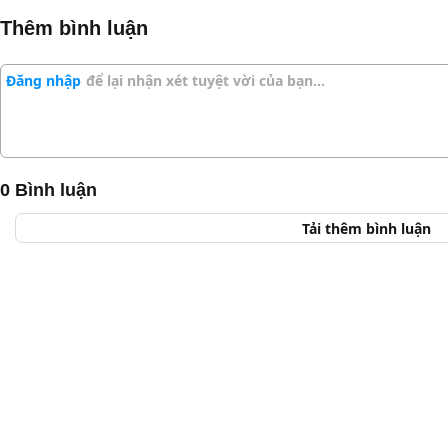
Thêm bình luận
Đăng nhập
để lại nhận xét tuyệt vời của bạn…
0 Bình luận
Tải thêm bình luận