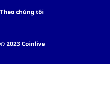
Theo chúng tôi
© 2023 Coinlive